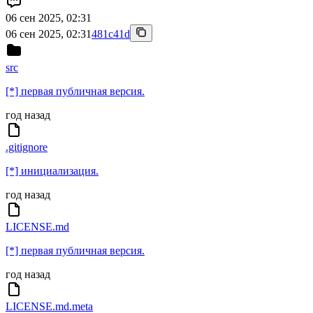
06 сен 2025, 02:31
06 сен 2025, 02:31
481c41d
src
[*] первая публичная версия.
год назад
.gitignore
[*] инициализация.
год назад
LICENSE.md
[*] первая публичная версия.
год назад
LICENSE.md.meta