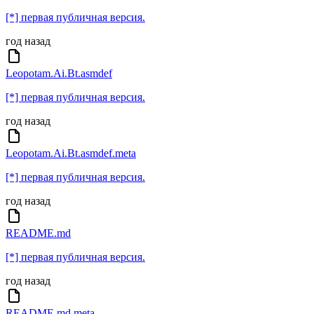
[*] первая публичная версия.
год назад
Leopotam.Ai.Bt.asmdef
[*] первая публичная версия.
год назад
Leopotam.Ai.Bt.asmdef.meta
[*] первая публичная версия.
год назад
README.md
[*] первая публичная версия.
год назад
README.md.meta