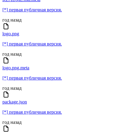
[*] первая публичная версия.
год назад
logo.png
[*] первая публичная версия.
год назад
logo.png.meta
[*] первая публичная версия.
год назад
package.json
[*] первая публичная версия.
год назад