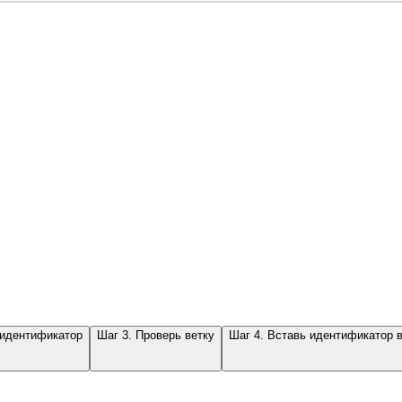
 идентификатор
Шаг 3. Проверь ветку
Шаг 4. Вставь идентификатор 