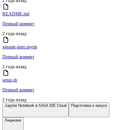
2 года назад
README.md
Первый коммит
2 года назад
gigaide-intro.ipynb
Первый коммит
2 года назад
setup.sh
Первый коммит
2 года назад
Jupyter Notebook в GIGA IDE Cloud
Подготовка и запуск
Лицензия