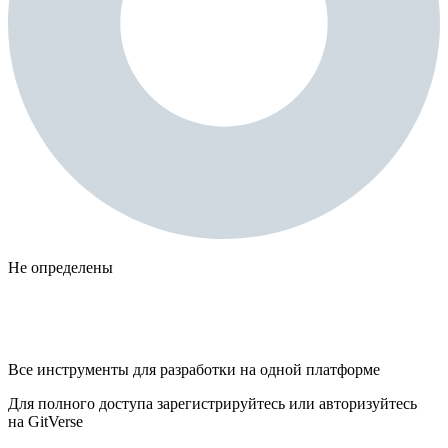
Не определены
Все инструменты для разработки на одной платформе
Для полного доступа зарегистрируйтесь или авторизуйтесь
на GitVerse