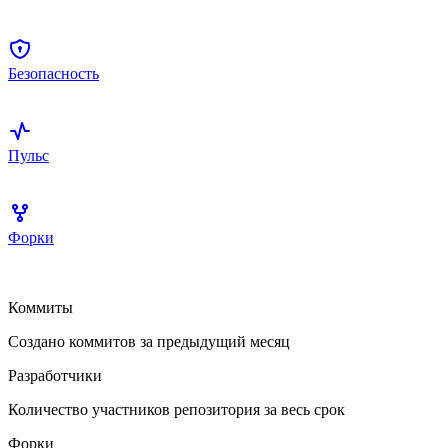
Безопасность
Пульс
Форки
Коммиты
Создано коммитов за предыдущий месяц
Разработчики
Количество участников репозитория за весь срок
Форки