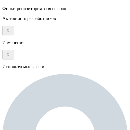
Форки репозитория за весь срок
Активность разработчиков
Изменения
Используемые языки