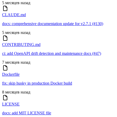
5 месяцев назад
CLAUDE.md
docs: comprehensive documentation update for v2.7.1 (#130)
5 месяцев назад
CONTRIBUTING.md
ci: add OpenAPI drift detection and maintenance docs (#47)
7 месяцев назад
Dockerfile
fix: skip husky in production Docker build
8 месяцев назад
LICENSE
docs: add MIT LICENSE file