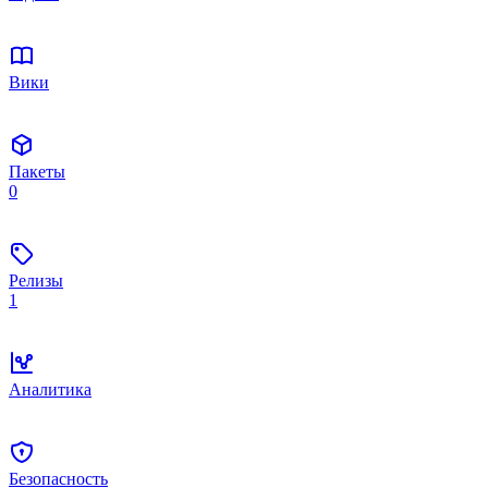
Вики
Пакеты
0
Релизы
1
Аналитика
Безопасность