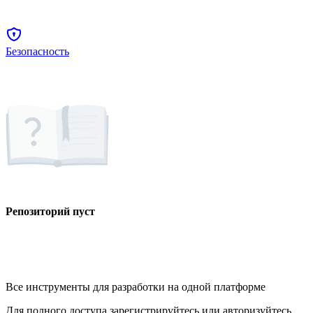
Безопасность
Репозиторий пуст
Все инструменты для разработки на одной платформе
Для полного доступа зарегистрируйтесь или авторизуйтесь