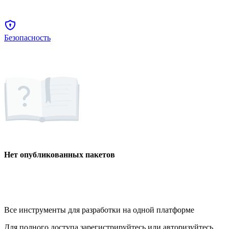
Безопасность
Нет опубликованных пакетов
Все инструменты для разработки на одной платформе
Для полного доступа зарегистрируйтесь или авторизуйтесь