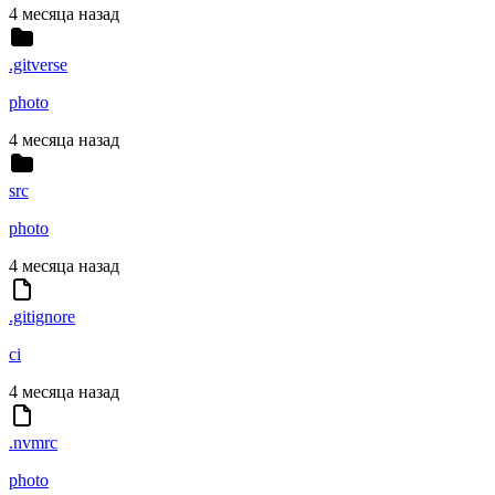
4 месяца назад
.gitverse
photo
4 месяца назад
src
photo
4 месяца назад
.gitignore
ci
4 месяца назад
.nvmrc
photo