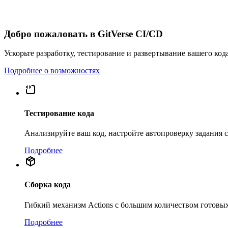
Добро пожаловать в GitVerse CI/CD
Ускорьте разработку, тестирование и развертывание вашего код
Подробнее о возможностях
Тестирование кода
Анализируйте ваш код, настройте автопроверку задания
Подробнее
Сборка кода
Гибкий механизм Actions с большим количеством готовых
Подробнее