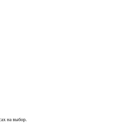
ах на выбор.