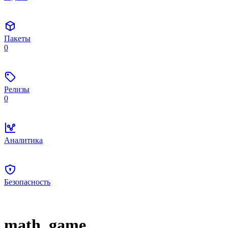
Пакеты
0
Релизы
0
Аналитика
Безопасность
math_game