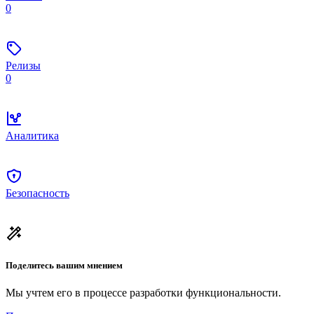
0
Релизы
0
Аналитика
Безопасность
Поделитесь вашим мнением
Мы учтем его в процессе разработки функциональности.