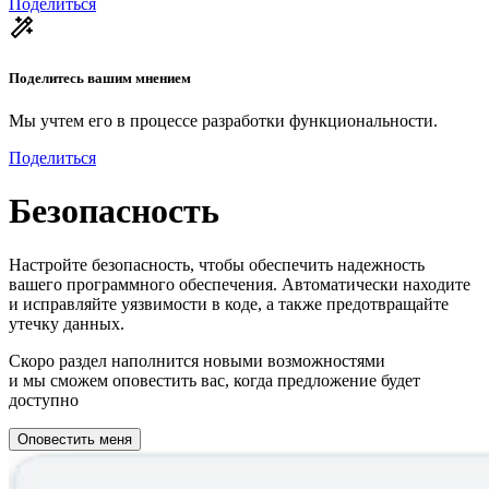
Поделиться
Поделитесь вашим мнением
Мы учтем его в процессе разработки функциональности.
Поделиться
Безопасность
Настройте безопасность, чтобы обеспечить надежность
вашего программного обеспечения. Автоматически находите
и исправляйте уязвимости в коде, а также предотвращайте
утечку данных.
Скоро раздел наполнится новыми возможностями
и мы сможем оповестить вас, когда предложение будет
доступно
Оповестить меня