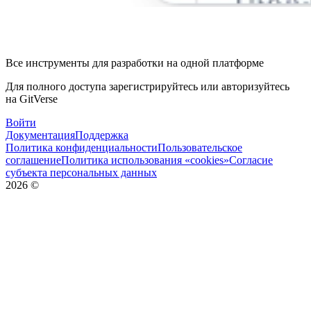
Все инструменты для разработки на одной платформе
Для полного доступа зарегистрируйтесь или авторизуйтесь
на GitVerse
Войти
Документация
Поддержка
Политика конфиденциальности
Пользовательское
соглашение
Политика использования «cookies»
Согласие
субъекта персональных данных
2026
©