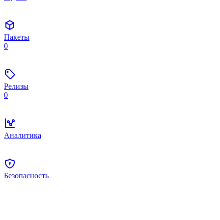
Пакеты
0
Релизы
0
Аналитика
Безопасность