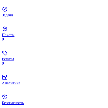
Задачи
Пакеты
0
Релизы
0
Аналитика
Безопасность