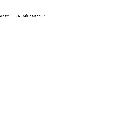
аете - мы обновляем! 