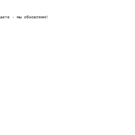
аете - мы обновляем! 