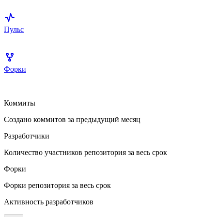
Пульс
Форки
Коммиты
Создано коммитов за предыдущий месяц
Разработчики
Количество участников репозитория за весь срок
Форки
Форки репозитория за весь срок
Активность разработчиков