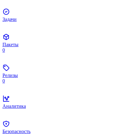
Задачи
Пакеты
0
Релизы
0
Аналитика
Безопасность