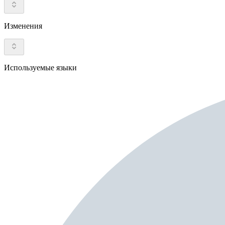
Изменения
Используемые языки