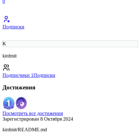
0
Подписки
K
kirdmit
Подписчики
1
Подписки
Достижения
Посмотреть все достижения
Зарегистрирован 8 Октября 2024
kirdmit/README.md