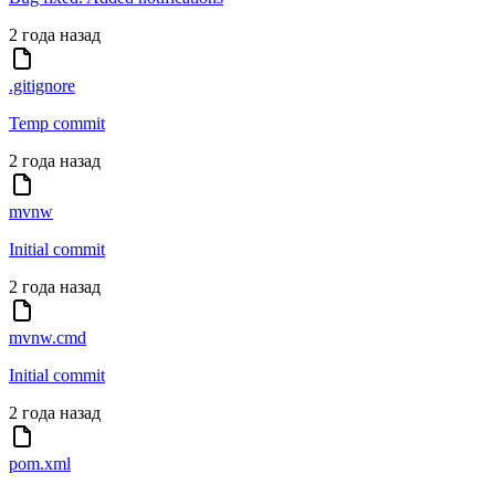
2 года назад
.gitignore
Temp commit
2 года назад
mvnw
Initial commit
2 года назад
mvnw.cmd
Initial commit
2 года назад
pom.xml