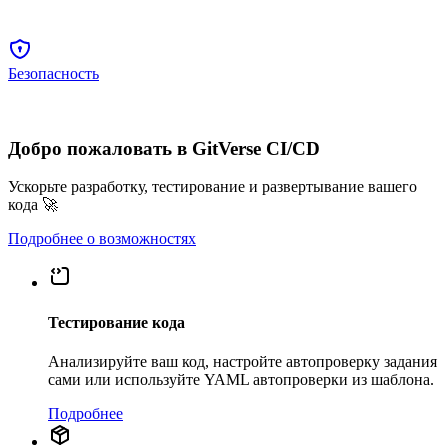
Безопасность
Добро пожаловать в GitVerse CI/CD
Ускорьте разработку, тестирование и развертывание вашего
кода 🚀
Подробнее о возможностях
Тестирование кода
Анализируйте ваш код, настройте автопроверку задания
сами или используйте YAML автопроверки из шаблона.
Подробнее