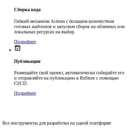
Сборка кода
Гибкий механизм Actions с большим количеством
готовых шаблонов и запуском сборок на облачных или
локальных ресурсах на выбор.
Подробнее
Публикации
Размещайте свой проект, автоматически собирайте его
и отправляйте на публикацию в RuStore с помощью
CI/CD.
Подробнее
Все инструменты для разработки на одной платформе