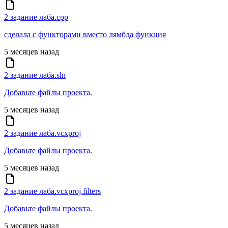
2 задание лаба.cpp
сделала с функторами вместо лямбда функция
5 месяцев назад
2 задание лаба.sln
Добавьте файлы проекта.
5 месяцев назад
2 задание лаба.vcxproj
Добавьте файлы проекта.
5 месяцев назад
2 задание лаба.vcxproj.filters
Добавьте файлы проекта.
5 месяцев назад