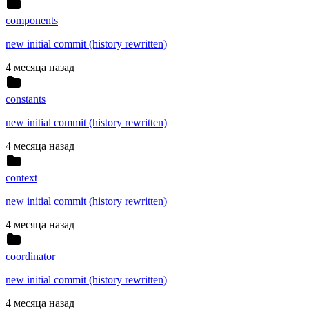
components
new initial commit (history rewritten)
4 месяца назад
constants
new initial commit (history rewritten)
4 месяца назад
context
new initial commit (history rewritten)
4 месяца назад
coordinator
new initial commit (history rewritten)
4 месяца назад