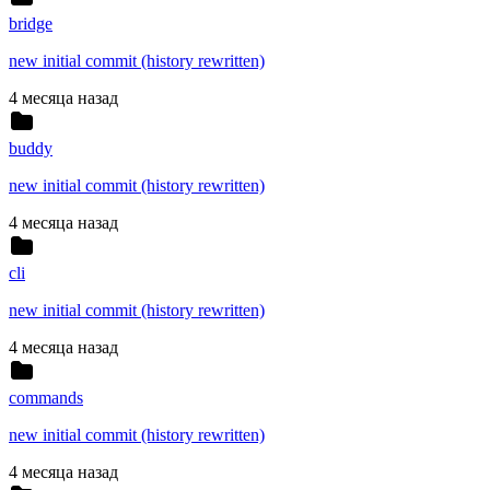
bridge
new initial commit (history rewritten)
4 месяца назад
buddy
new initial commit (history rewritten)
4 месяца назад
cli
new initial commit (history rewritten)
4 месяца назад
commands
new initial commit (history rewritten)
4 месяца назад