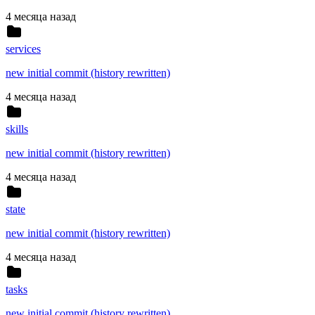
4 месяца назад
services
new initial commit (history rewritten)
4 месяца назад
skills
new initial commit (history rewritten)
4 месяца назад
state
new initial commit (history rewritten)
4 месяца назад
tasks
new initial commit (history rewritten)