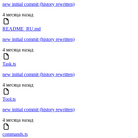
new initial commit (history rewritten)
4 месяца назад
README_RU.md
new initial commit (history rewritten)
4 месяца назад
Task.ts
new initial commit (history rewritten)
4 месяца назад
Tool.ts
new initial commit (history rewritten)
4 месяца назад
commands.ts