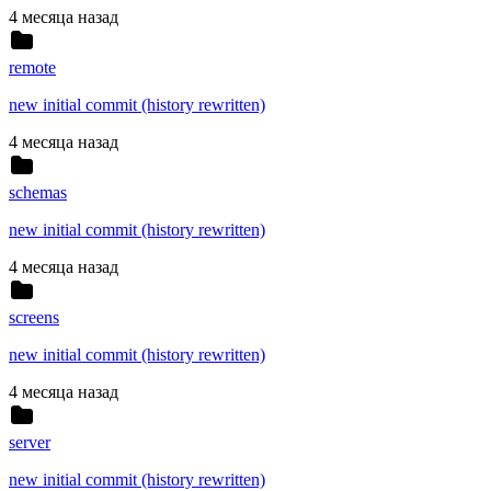
4 месяца назад
remote
new initial commit (history rewritten)
4 месяца назад
schemas
new initial commit (history rewritten)
4 месяца назад
screens
new initial commit (history rewritten)
4 месяца назад
server
new initial commit (history rewritten)