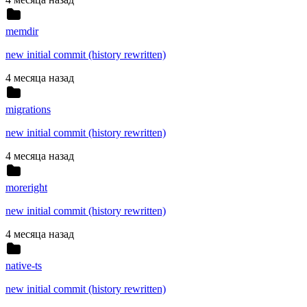
memdir
new initial commit (history rewritten)
4 месяца назад
migrations
new initial commit (history rewritten)
4 месяца назад
moreright
new initial commit (history rewritten)
4 месяца назад
native-ts
new initial commit (history rewritten)