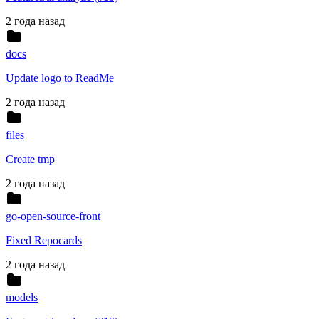
2 года назад
docs
Update logo to ReadMe
2 года назад
files
Create tmp
2 года назад
go-open-source-front
Fixed Repocards
2 года назад
models