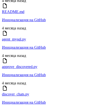
4 месяца назад
README.md
Инициализация на GitHub
4 месяца назад
agent_mysql.py
Инициализация на GitHub
4 месяца назад
approve_discovered.py
Инициализация на GitHub
4 месяца назад
discover_chats.py
Инициализация на GitHub