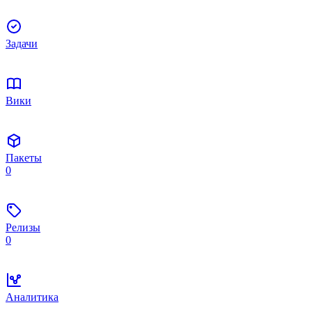
Задачи
Вики
Пакеты
0
Релизы
0
Аналитика