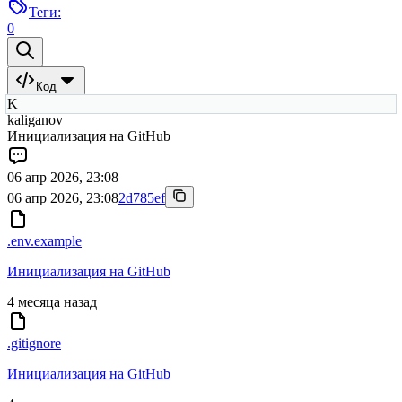
Теги:
0
Код
K
kaliganov
Инициализация на GitHub
06 апр 2026, 23:08
06 апр 2026, 23:08
2d785ef
.env.example
Инициализация на GitHub
4 месяца назад
.gitignore
Инициализация на GitHub