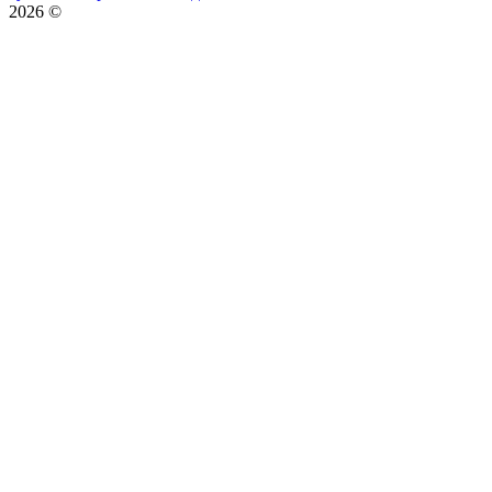
2026
©