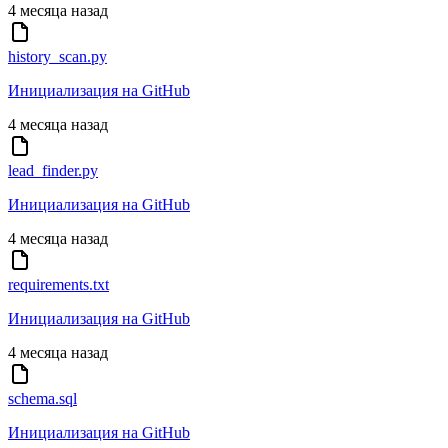
4 месяца назад
history_scan.py
Инициализация на GitHub
4 месяца назад
lead_finder.py
Инициализация на GitHub
4 месяца назад
requirements.txt
Инициализация на GitHub
4 месяца назад
schema.sql
Инициализация на GitHub