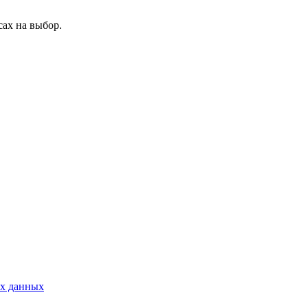
ах на выбор.
ых данных