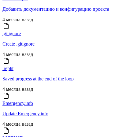
Добавить документацию и конфигурацию проекта
4 месяца назад
.gitignore
Create .gitignore
4 месяца назад
.replit
Saved progress at the end of the loop
4 месяца назад
Emergency.info
Update Emergency.info
4 месяца назад