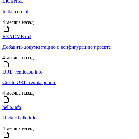
LICENSE
Initial commit
4 месяца назад
README.md
Добавить документацию и конфигурацию проекта
4 месяца назад
URL_replit.app.info
Create URL_replit.app.info
4 месяца назад
hello.info
Update hello.info
4 месяца назад