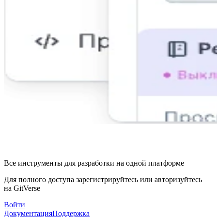
Все инструменты для разработки на одной платформе
Для полного доступа зарегистрируйтесь или авторизуйтесь
на GitVerse
Войти
Документация
Поддержка