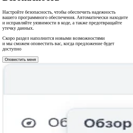
Настройте безопасность, чтобы обеспечить надежность
вашего программного обеспечения. Автоматически находите
и исправляйте уязвимости в коде, а также предотвращайте
утечку данных.
Скоро раздел наполнится новыми возможностями
и мы сможем оповестить вас, когда предложение будет
доступно
Оповестить меня