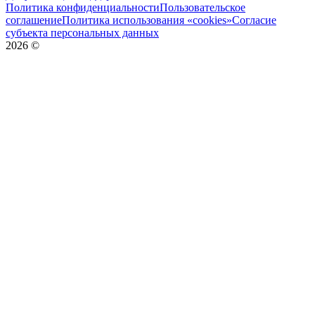
Политика конфиденциальности
Пользовательское
соглашение
Политика использования «cookies»
Согласие
субъекта персональных данных
2026
©