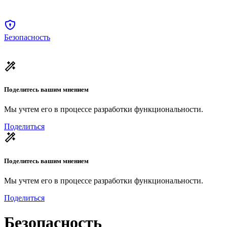
Безопасность
Поделитесь вашим мнением
Мы учтем его в процессе разработки функциональности.
Поделиться
Поделитесь вашим мнением
Мы учтем его в процессе разработки функциональности.
Поделиться
Безопасность