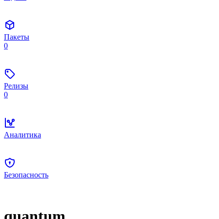
Пакеты
0
Релизы
0
Аналитика
Безопасность
quantum