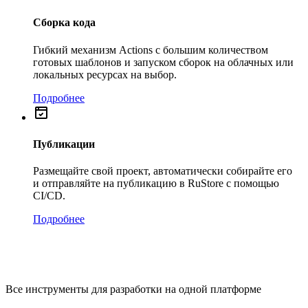
Сборка кода
Гибкий механизм Actions с большим количеством
готовых шаблонов и запуском сборок на облачных или
локальных ресурсах на выбор.
Подробнее
Публикации
Размещайте свой проект, автоматически собирайте его
и отправляйте на публикацию в RuStore с помощью
CI/CD.
Подробнее
Все инструменты для разработки на одной платформе