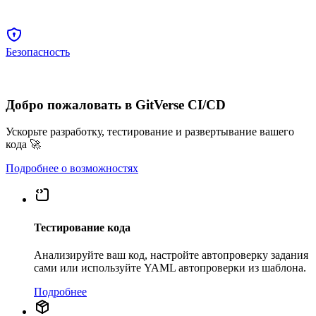
Безопасность
Добро пожаловать в GitVerse CI/CD
Ускорьте разработку, тестирование и развертывание вашего
кода 🚀
Подробнее о возможностях
Тестирование кода
Анализируйте ваш код, настройте автопроверку задания
сами или используйте YAML автопроверки из шаблона.
Подробнее