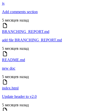
js
Add comments section
5 месяцев назад
BRANCHING_REPORT.md
add file BRANCHING_REPORT.md
5 месяцев назад
README.md
new doc
5 месяцев назад
index.html
Update header to v2.0
5 месяцев назад