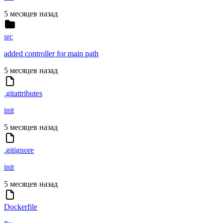
5 месяцев назад
src
added controller for main path
5 месяцев назад
.gitattributes
init
5 месяцев назад
.gitignore
init
5 месяцев назад
Dockerfile