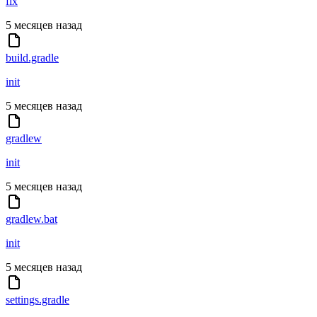
fix
5 месяцев назад
build.gradle
init
5 месяцев назад
gradlew
init
5 месяцев назад
gradlew.bat
init
5 месяцев назад
settings.gradle