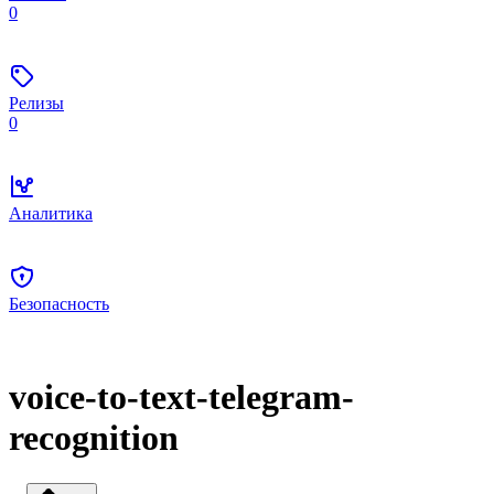
0
Релизы
0
Аналитика
Безопасность
voice-to-text-telegram-
recognition