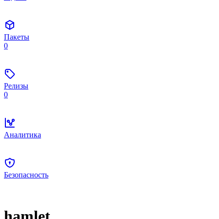
Пакеты
0
Релизы
0
Аналитика
Безопасность
hamlet