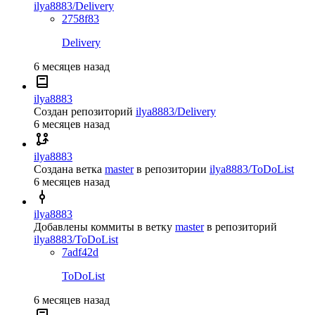
ilya8883/Delivery
2758f83
Delivery
6 месяцев назад
ilya8883
Создан репозиторий
ilya8883/Delivery
6 месяцев назад
ilya8883
Создана ветка
master
в репозитории
ilya8883/ToDoList
6 месяцев назад
ilya8883
Добавлены коммиты в ветку
master
в репозиторий
ilya8883/ToDoList
7adf42d
ToDoList
6 месяцев назад