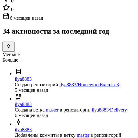
0
0
6 месяцев назад
34 активности за последний год
Меньше
Больше
ilya8883
Создан репозиторий
ilya8883/HomeworkExercise3
5 месяцев назад
ilya8883
Создана ветка
master
в репозитории
ilya8883/Delivery
6 месяцев назад
ilya8883
Добавлены коммиты в ветку
master
в репозиторий