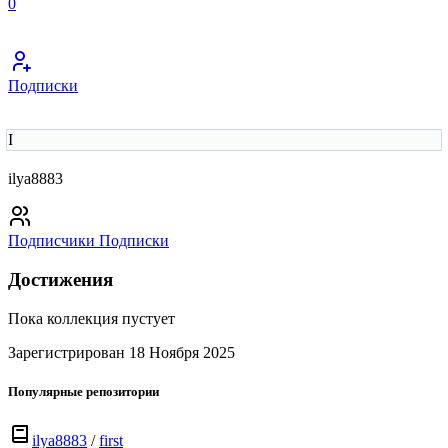
0
Подписки
I
ilya8883
Подписчики
Подписки
Достижения
Пока коллекция пустует
Зарегистрирован 18 Ноября 2025
Популярные репозитории
ilya8883
/
first