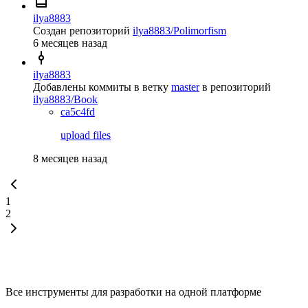
ilya8883
Создан репозиторий
ilya8883/Polimorfism
6 месяцев назад
ilya8883
Добавлены коммиты в ветку
master
в репозиторий
ilya8883/Book
ca5c4fd
upload files
8 месяцев назад
1
2
Все инструменты для разработки на одной платформе