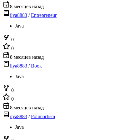
8 месяцев назад
ilya8883
/
Entrepreneur
Java
0
0
8 месяцев назад
ilya8883
/
Book
Java
0
0
8 месяцев назад
ilya8883
/
Polimorfism
Java