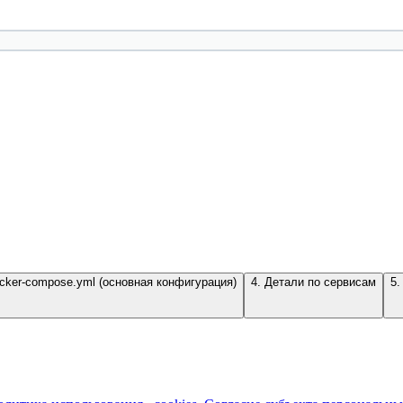
ocker-compose.yml (основная конфигурация)
4. Детали по сервисам
5.