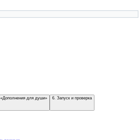
 «Дополнения для души»
6. Запуск и проверка