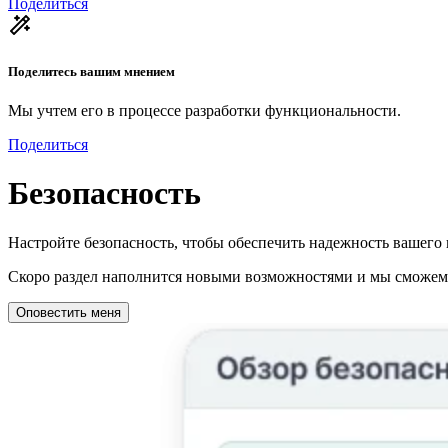
Поделиться
Поделитесь вашим мнением
Мы учтем его в процессе разработки функциональности.
Поделиться
Безопасность
Настройте безопасность, чтобы обеспечить надежность вашего 
Скоро раздел наполнится новыми возможностями и мы сможем о
Оповестить меня