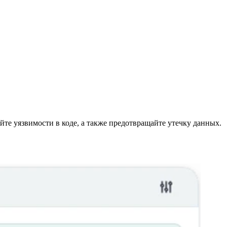
те уязвимости в коде, а также предотвращайте утечку данных.