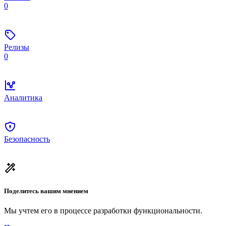
0
Релизы
0
Аналитика
Безопасность
Поделитесь вашим мнением
Мы учтем его в процессе разработки функциональности.