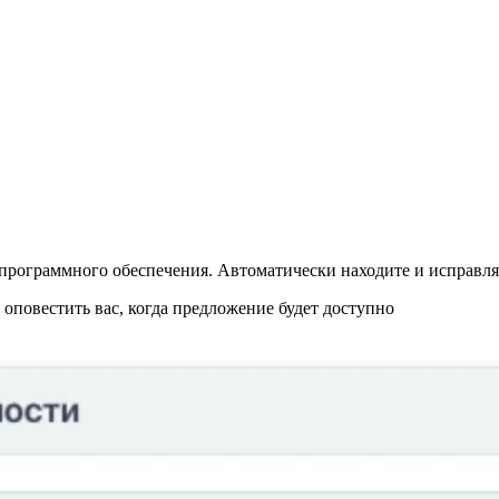
программного обеспечения. Автоматически находите и исправляй
повестить вас, когда предложение будет доступно