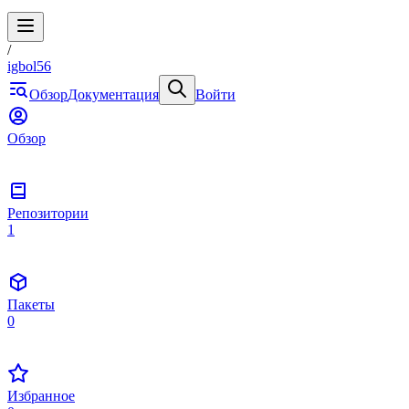
/
igbol56
Обзор
Документация
Войти
Обзор
Репозитории
1
Пакеты
0
Избранное