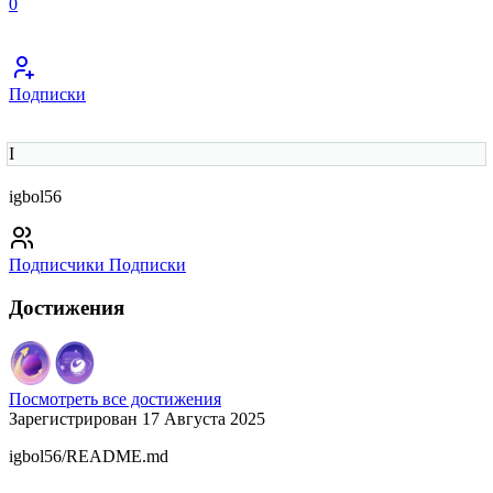
0
Подписки
I
igbol56
Подписчики
Подписки
Достижения
Посмотреть все достижения
Зарегистрирован 17 Августа 2025
igbol56/README.md