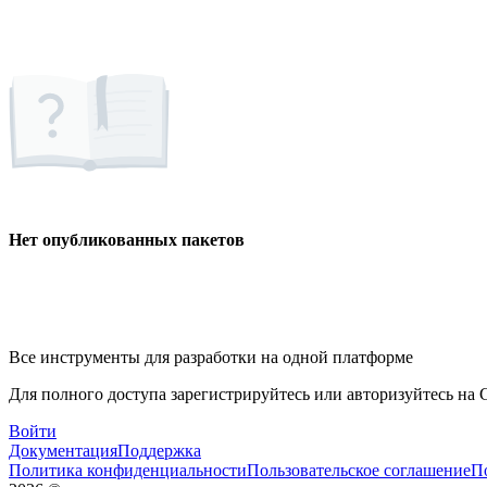
Нет опубликованных пакетов
Все инструменты для разработки на одной платформе
Для полного доступа зарегистрируйтесь или авторизуйтесь на G
Войти
Документация
Поддержка
Политика конфиденциальности
Пользовательское соглашение
П