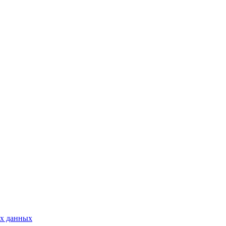
ых данных