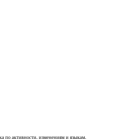
ка по активности, изменениям и языкам.