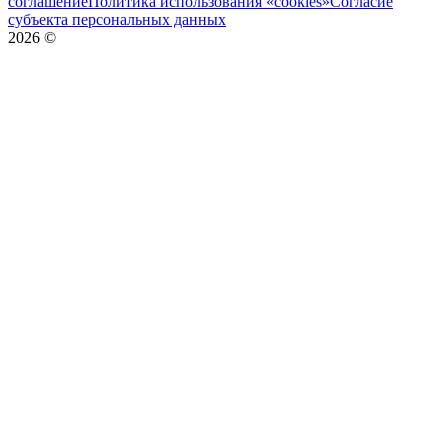
соглашение
Политика использования «cookies»
Согласие
субъекта персональных данных
2026
©