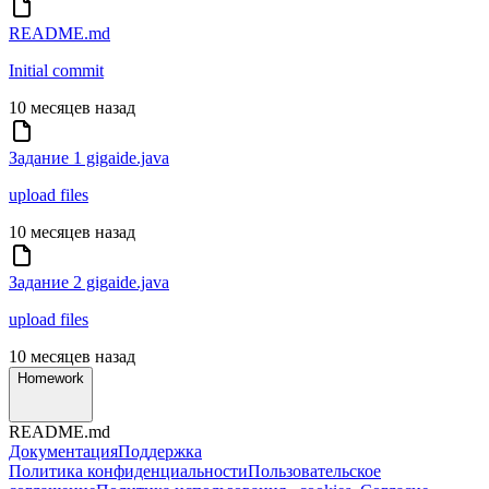
README.md
Initial commit
10 месяцев назад
Задание 1 gigaide.java
upload files
10 месяцев назад
Задание 2 gigaide.java
upload files
10 месяцев назад
Homework
README.md
Документация
Поддержка
Политика конфиденциальности
Пользовательское