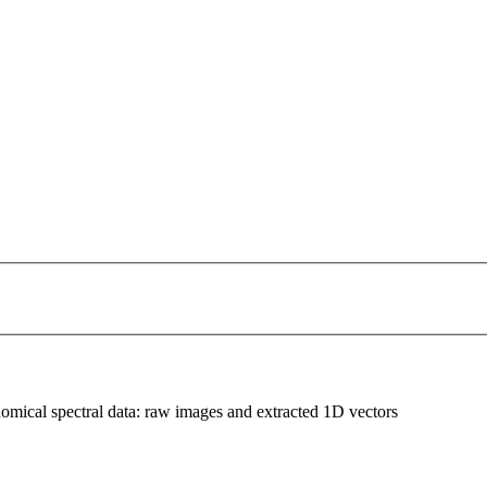
ronomical spectral data: raw images and extracted 1D vectors