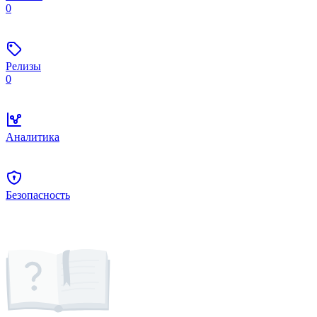
0
Релизы
0
Аналитика
Безопасность