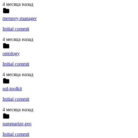
4 месяца назад
memory-manager
Initial commit
4 месяца назад
ontology
Initial commit
4 месяца назад
sql-toolkit
Initial commit
4 месяца назад
summarize-pro
Initial commit