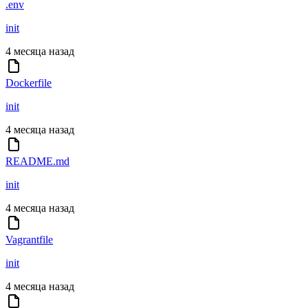
.env
init
4 месяца назад
Dockerfile
init
4 месяца назад
README.md
init
4 месяца назад
Vagrantfile
init
4 месяца назад