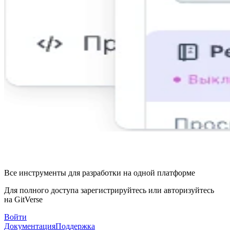
Все инструменты для разработки на одной платформе
Для полного доступа зарегистрируйтесь или авторизуйтесь
на GitVerse
Войти
Документация
Поддержка