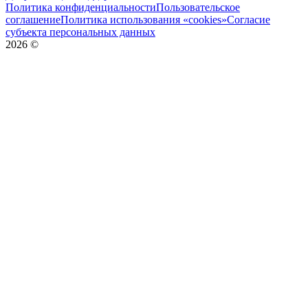
Политика конфиденциальности
Пользовательское
соглашение
Политика использования «cookies»
Согласие
субъекта персональных данных
2026
©