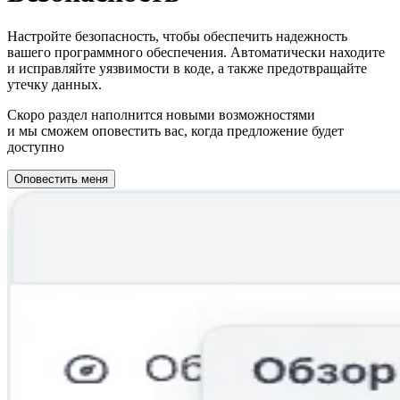
Настройте безопасность, чтобы обеспечить надежность
вашего программного обеспечения. Автоматически находите
и исправляйте уязвимости в коде, а также предотвращайте
утечку данных.
Скоро раздел наполнится новыми возможностями
и мы сможем оповестить вас, когда предложение будет
доступно
Оповестить меня