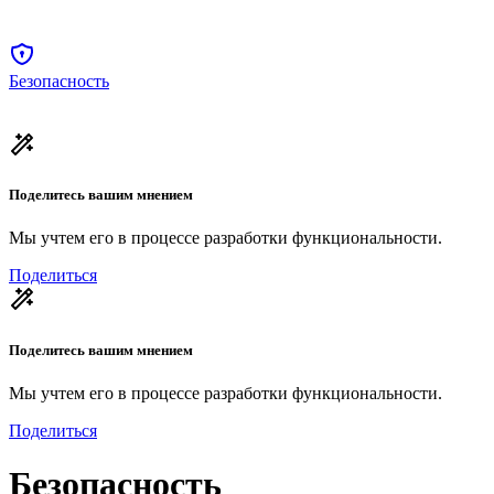
Безопасность
Поделитесь вашим мнением
Мы учтем его в процессе разработки функциональности.
Поделиться
Поделитесь вашим мнением
Мы учтем его в процессе разработки функциональности.
Поделиться
Безопасность