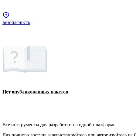
Безопасность
Нет опубликованных пакетов
Все инструменты для разработки на одной платформе
Для полного доступа зарегистрируйтесь или авторизуйтесь на G