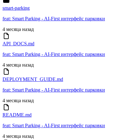
smart-parking
feat: Smart Parking - AI-First интерфейс парковки
4 месяца назад
API_DOCS.md
feat: Smart Parking - AI-First интерфейс парковки
4 месяца назад
DEPLOYMENT_GUIDE.md
feat: Smart Parking - AI-First интерфейс парковки
4 месяца назад
README.md
feat: Smart Parking - AI-First интерфейс парковки
4 месяца назад