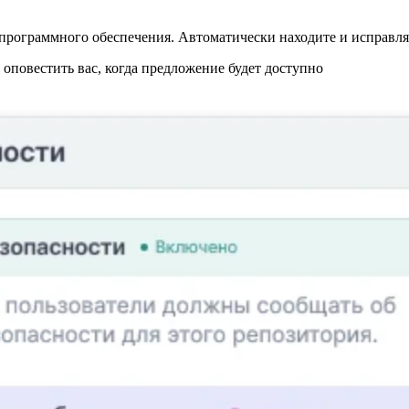
программного обеспечения. Автоматически находите и исправляй
повестить вас, когда предложение будет доступно