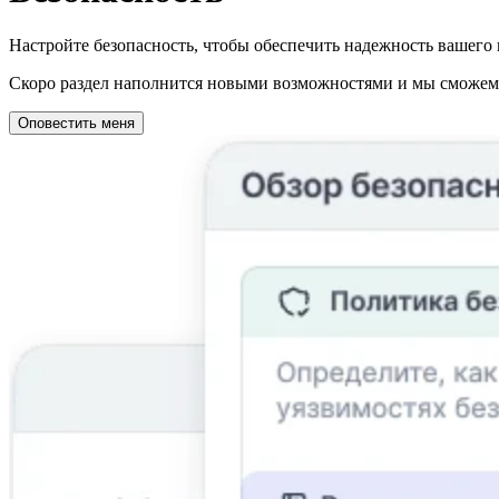
Настройте безопасность, чтобы обеспечить надежность вашего 
Скоро раздел наполнится новыми возможностями и мы сможем о
Оповестить меня