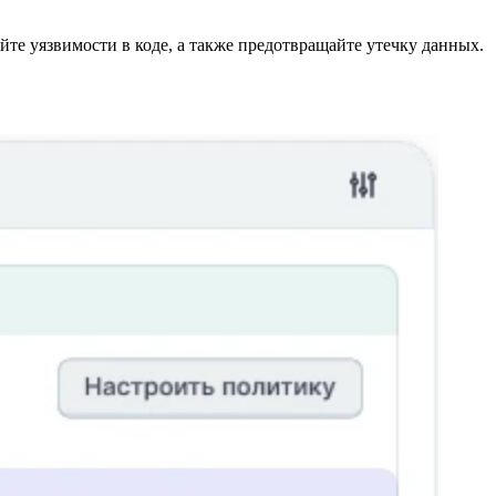
те уязвимости в коде, а также предотвращайте утечку данных.