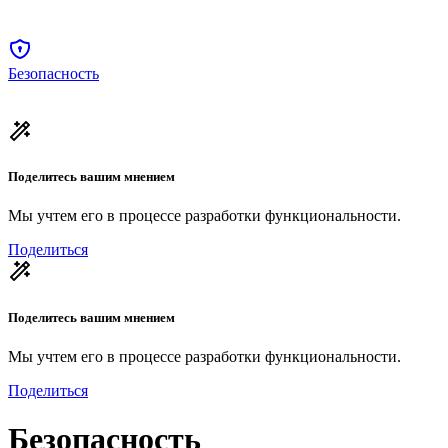
Безопасность
Поделитесь вашим мнением
Мы учтем его в процессе разработки функциональности.
Поделиться
Поделитесь вашим мнением
Мы учтем его в процессе разработки функциональности.
Поделиться
Безопасность