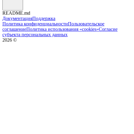
README.md
Документация
Поддержка
Политика конфиденциальности
Пользовательское
соглашение
Политика использования «cookies»
Согласие
субъекта персональных данных
2026
©