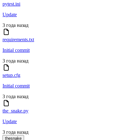
pytest.ini
Update
3 года назад
requirements.txt
Initial commit
3 года назад
setup.cfg
Initial commit
3 года назад
the_snake.py
Update
3 года назад
thesnake