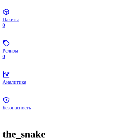
Пакеты
0
Релизы
0
Аналитика
Безопасность
the_snake