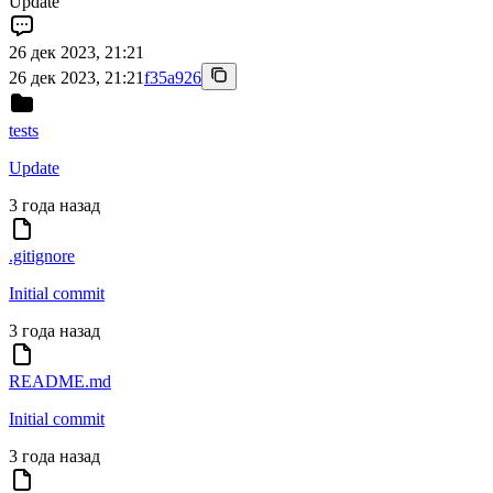
Update
26 дек 2023, 21:21
26 дек 2023, 21:21
f35a926
tests
Update
3 года назад
.gitignore
Initial commit
3 года назад
README.md
Initial commit
3 года назад