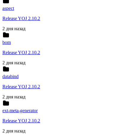
aspect
Release YOJ 2.10.2
2 дня назад
bom
Release YOJ 2.10.2
2 дня назад
databind
Release YOJ 2.10.2
2 дня назад
ext-meta-generator
Release YOJ 2.10.2
2 дня назад