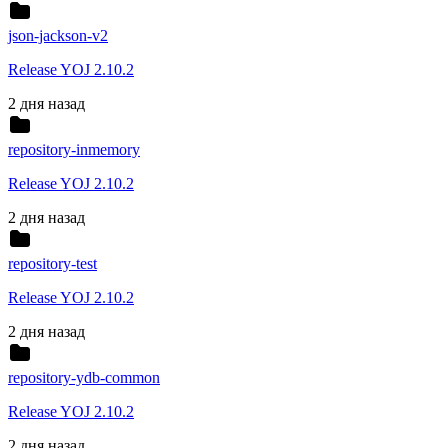
json-jackson-v2
Release YOJ 2.10.2
2 дня назад
repository-inmemory
Release YOJ 2.10.2
2 дня назад
repository-test
Release YOJ 2.10.2
2 дня назад
repository-ydb-common
Release YOJ 2.10.2
2 дня назад