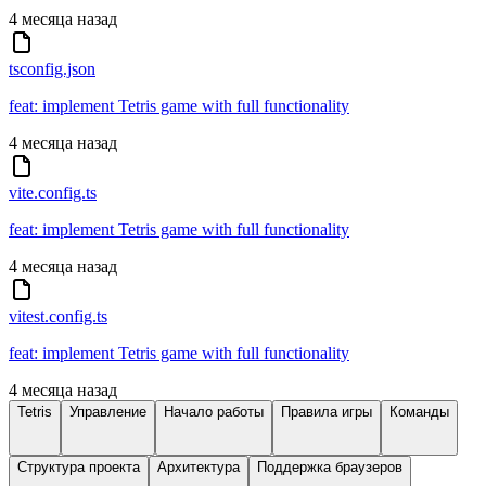
4 месяца назад
tsconfig.json
feat: implement Tetris game with full functionality
4 месяца назад
vite.config.ts
feat: implement Tetris game with full functionality
4 месяца назад
vitest.config.ts
feat: implement Tetris game with full functionality
4 месяца назад
Tetris
Управление
Начало работы
Правила игры
Команды
Структура проекта
Архитектура
Поддержка браузеров