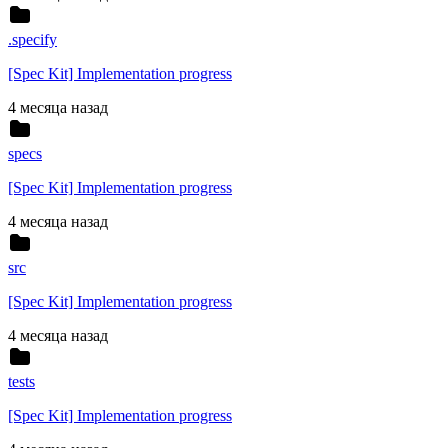
.specify
[Spec Kit] Implementation progress
4 месяца назад
specs
[Spec Kit] Implementation progress
4 месяца назад
src
[Spec Kit] Implementation progress
4 месяца назад
tests
[Spec Kit] Implementation progress