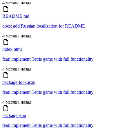
4 месяца назад
README.md
docs: add Russian localization for README
4 месяца назад
index.html
feat: implement Tetris game with full functionality
4 месяца назад
package-lock.json
feat: implement Tetris game with full functionality
4 месяца назад
package.json
feat: implement Tetris game with full functionality