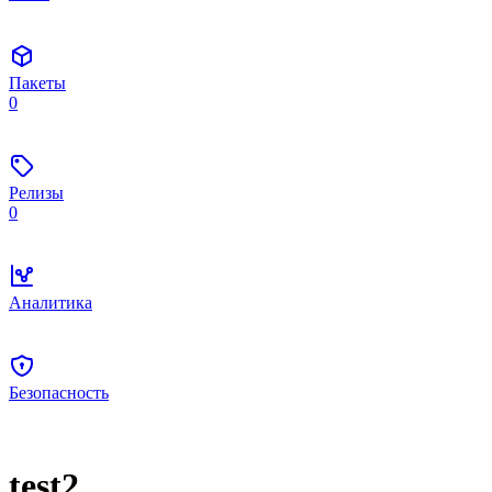
Пакеты
0
Релизы
0
Аналитика
Безопасность
test2