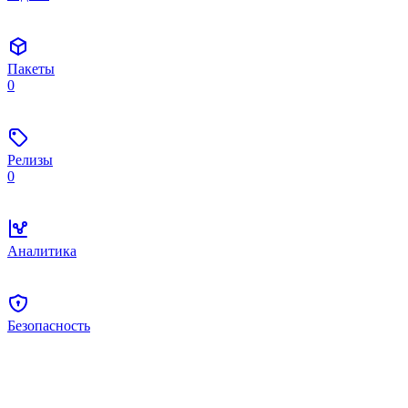
Пакеты
0
Релизы
0
Аналитика
Безопасность